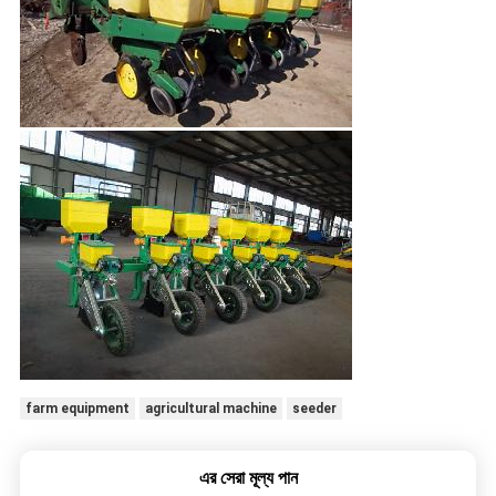
farm equipment
agricultural machine
seeder
এর সেরা মূল্য পান