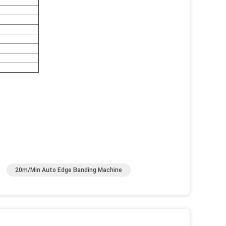
20m/Min Auto Edge Banding Machine