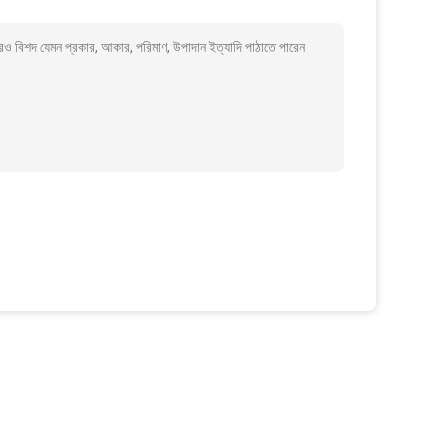
আরও বিশদ যেমন প্রকার, আকার, পরিমাণ, উপাদান ইত্যাদি পাঠাতে পারেন