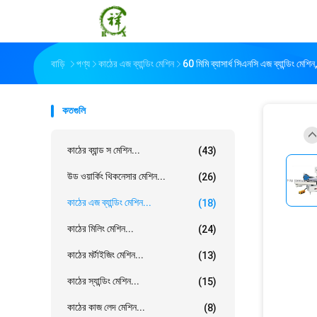
বাড়ি
পণ্য
কাঠের এজ ব্যান্ডিং মেশিন
60 মিমি ব্যাসার্ধ সিএনসি এজ ব্যান্ডিং মেশি
কতগুলি
কাঠের ব্যান্ড স মেশিন...
(43)
উড ওয়ার্কিং থিকনেসার মেশিন...
(26)
কাঠের এজ ব্যান্ডিং মেশিন...
(18)
কাঠের মিলিং মেশিন...
(24)
কাঠের মর্টাইজিং মেশিন...
(13)
কাঠের স্যান্ডিং মেশিন...
(15)
কাঠের কাজ লেদ মেশিন...
(8)