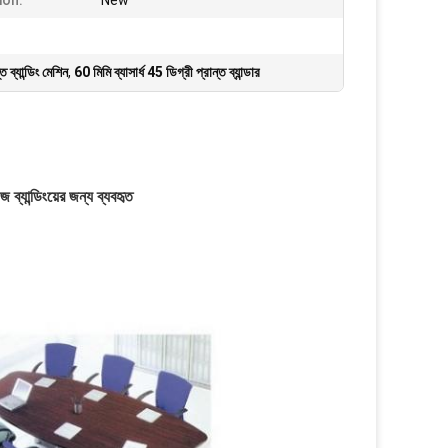
ion:
New
ত ব্যান্ডিং মেশিন
,
60 মিমি ব্যাসার্ধ 45 ডিগ্রী প্রান্ত ব্যান্ডার
্যান্ডিংয়ের জন্য ব্যবহৃত