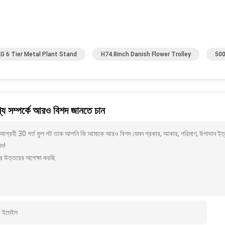
G 6 Tier Metal Plant Stand
H74.8inch Danish Flower Trolley
500
য সম্পর্কে আরও বিশদ জানতে চান
আগ্রহী 30 গর্ত ফুল পট তাক আপনি কি আমাকে আরও বিশদ যেমন প্রকার, আকার, পরিমাণ, উপাদান ইত্য
াদ!
র উত্তরের অপেক্ষা করছি.