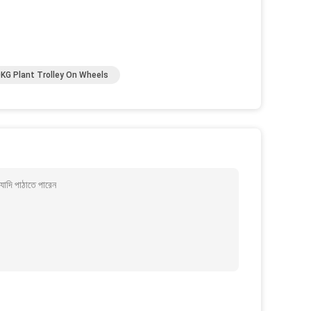
KG Plant Trolley On Wheels
াদি পাঠাতে পারেন