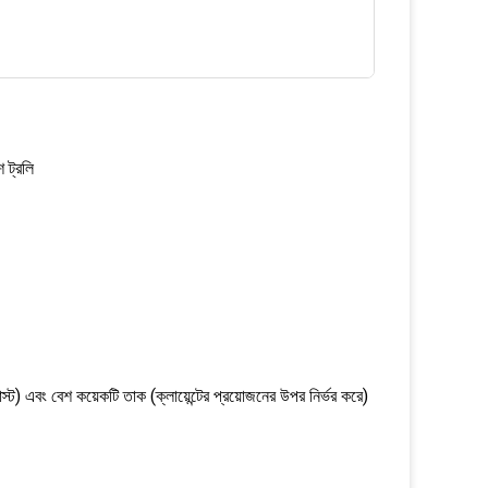
শ ট্রলি
ট) এবং বেশ কয়েকটি তাক (ক্লায়েন্টের প্রয়োজনের উপর নির্ভর করে)