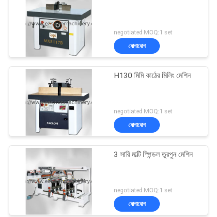
negotiated MOQ:1 set
যোগাযোগ
H130 মিমি কাঠের মিলিং মেশিন
negotiated MOQ:1 set
যোগাযোগ
3 সারি মাল্টি স্পিন্ডল তুরপুন মেশিন
negotiated MOQ:1 set
যোগাযোগ